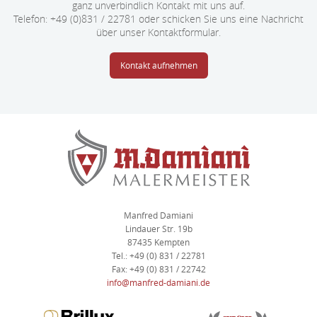
ganz unverbindlich Kontakt mit uns auf.
Telefon: +49 (0)831 / 22781 oder schicken Sie uns eine Nachricht
über unser Kontaktformular.
Kontakt aufnehmen
Manfred Damiani
Lindauer Str. 19b
87435 Kempten
Tel.: +49 (0) 831 / 22781
Fax: +49 (0) 831 / 22742
info@manfred-damiani.de