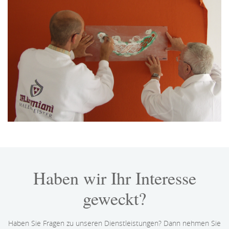
Haben wir Ihr Interesse
geweckt?
Haben Sie Fragen zu unseren Dienstleistungen? Dann nehmen Sie