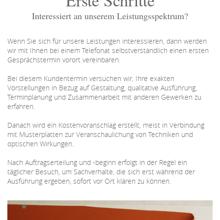
Interessiert an unserem Leistungsspektrum?
Wenn Sie sich für unsere Leistungen interessieren, dann werden
wir mit Ihnen bei einem Telefonat selbstverständlich einen ersten
Gesprächstermin vorort vereinbaren.
Bei diesem Kundentermin versuchen wir, Ihre exakten
Vorstellungen in Bezug auf Gestaltung, qualitative Ausführung,
Terminplanung und Zusammenarbeit mit anderen Gewerken zu
erfahren.
Danach wird ein Kostenvoranschlag erstellt, meist in Verbindung
mit Musterplatten zur Veranschaulichung von Techniken und
optischen Wirkungen.
Nach Auftragserteilung und -beginn erfolgt in der Regel ein
täglicher Besuch, um Sachverhalte, die sich erst während der
Ausführung ergeben, sofort vor Ort klären zu können.