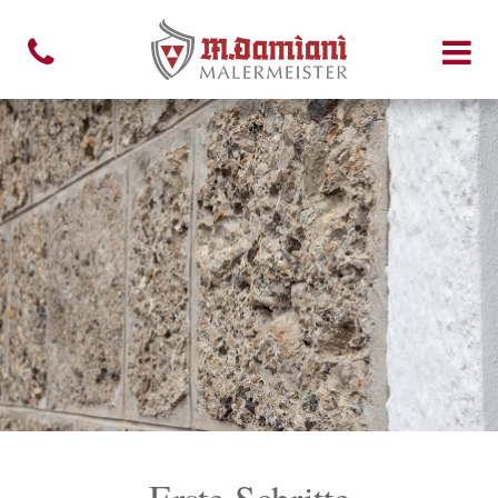
Erste Schritte