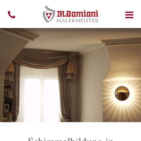
Schimmelbildung in