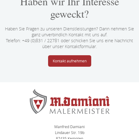
Haben wir Ihr Interesse
geweckt?
Haben Sie Fragen zu unseren Dienstleistungen? Dann nehmen Sie
ganz unverbindlich Kontakt mit uns auf.
Telefon: +49 (0)831 / 22781 oder schicken Sie uns eine Nachricht
über unser Kontaktformular.
Kontakt aufnehmen
Manfred Damiani
Lindauer Str. 19b
87435 Kempten